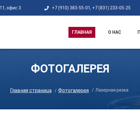
11, офис 3
+7 (910) 383-55-01
,
+7 (831) 233-05-25
ГЛАВНАЯ
О НАС
ФОТОГАЛЕРЕЯ
Главная страница
Фотогалерея
Лазерная резка