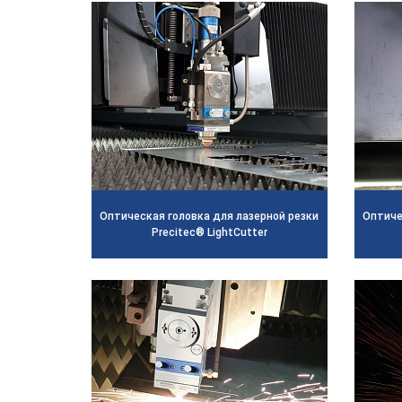
Оптическая головка для лазерной резки
Оптиче
Precitec® LightCutter