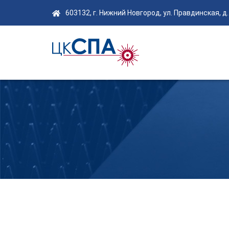
603132, г. Нижний Новгород, ул. Правдинская, д.